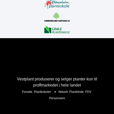
Vestplant produserer og selger planter kun til
proffmarkedet i hele landet
Forside
Planteskoler
Aktuelt
Planteliste
FDV
Personvern