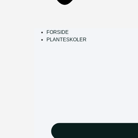
FORSIDE
PLANTESKOLER