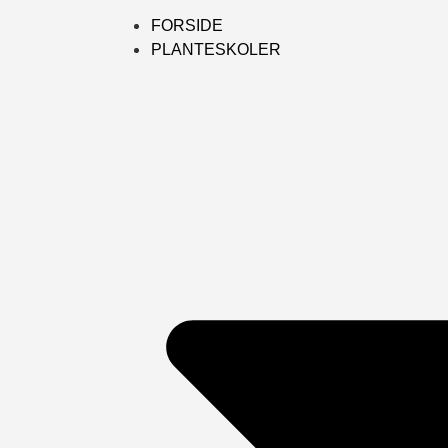
FORSIDE
PLANTESKOLER