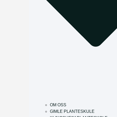
OM OSS
GIMLE PLANTESKULE