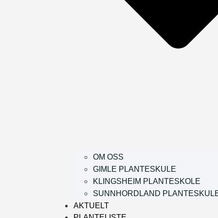
OM OSS
GIMLE PLANTESKULE
KLINGSHEIM PLANTESKOLE
SUNNHORDLAND PLANTESKUL
AKTUELT
PLANTELISTE