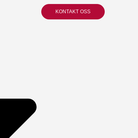
KONTAKT OSS