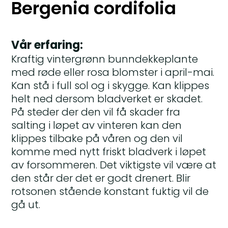
Bergenia cordifolia
Vår erfaring:
Kraftig vintergrønn bunndekkeplante
med røde eller rosa blomster i april-mai.
Kan stå i full sol og i skygge. Kan klippes
helt ned dersom bladverket er skadet.
På steder der den vil få skader fra
salting i løpet av vinteren kan den
klippes tilbake på våren og den vil
komme med nytt friskt bladverk i løpet
av forsommeren. Det viktigste vil være at
den står der det er godt drenert. Blir
rotsonen stående konstant fuktig vil de
gå ut.