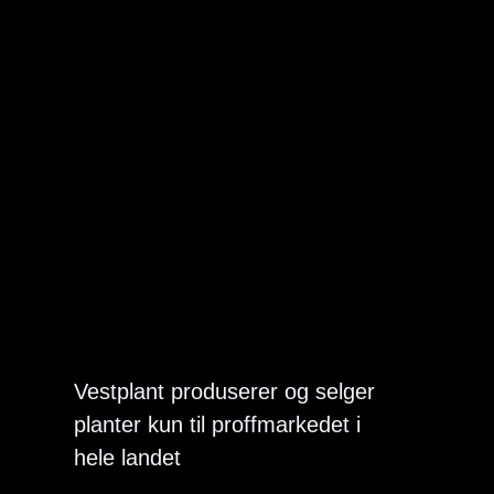
Vestplant produserer og selger
planter kun til proffmarkedet i
hele landet