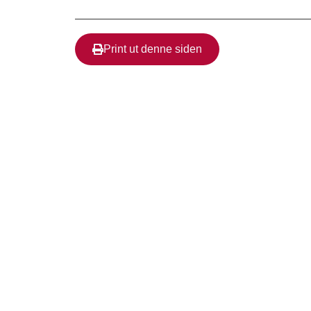
Print ut denne siden