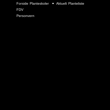
Forside
Planteskoler
Aktuelt
Planteliste
FDV
Personvern