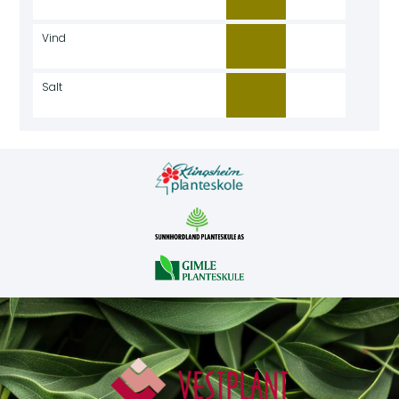
Vind
Salt