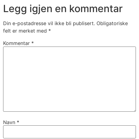
Legg igjen en kommentar
Din e-postadresse vil ikke bli publisert.
Obligatoriske
felt er merket med
*
Kommentar
*
Navn
*