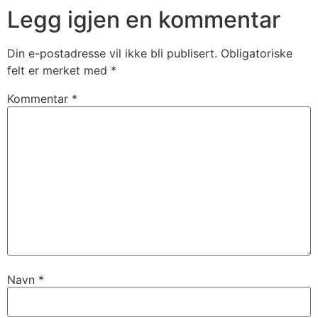
Legg igjen en kommentar
Din e-postadresse vil ikke bli publisert.
Obligatoriske
felt er merket med
*
Kommentar
*
Navn
*