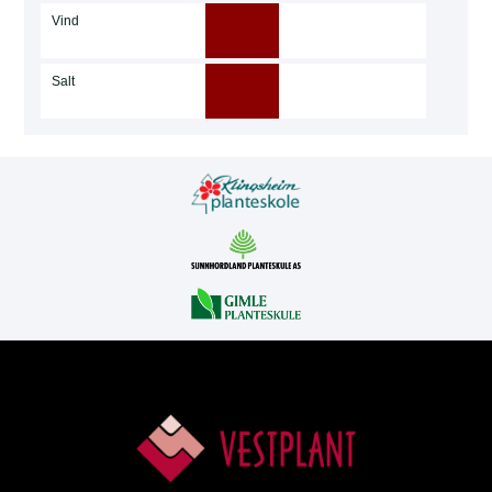
Vind
Salt