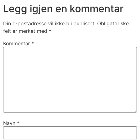
Legg igjen en kommentar
Din e-postadresse vil ikke bli publisert.
Obligatoriske
felt er merket med
*
Kommentar
*
Navn
*