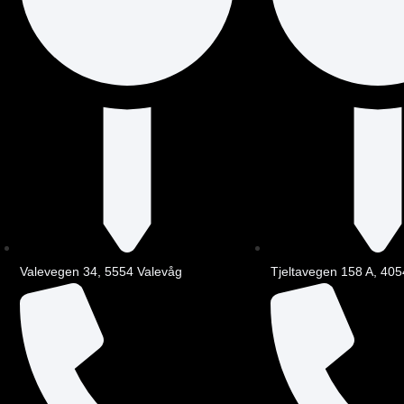
Valevegen 34, 5554 Valevåg
Tjeltavegen 158 A, 405