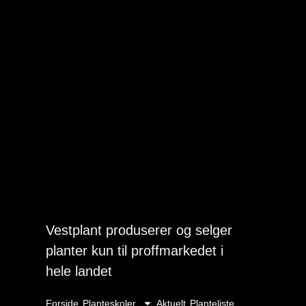
Vestplant produserer og selger
planter kun til proffmarkedet i
hele landet
Forside
Planteskoler
Aktuelt
Planteliste