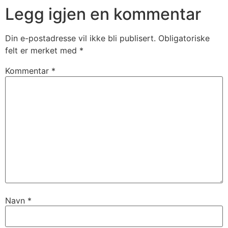
Legg igjen en kommentar
Din e-postadresse vil ikke bli publisert.
Obligatoriske
felt er merket med
*
Kommentar
*
Navn
*