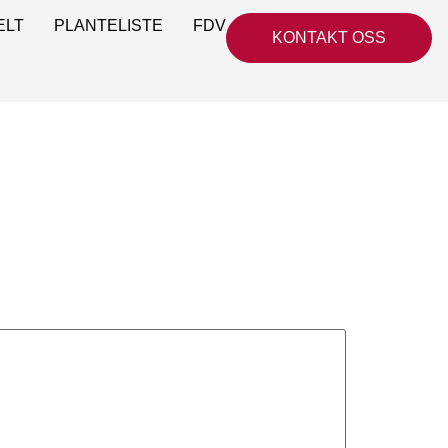
ELT
PLANTELISTE
FDV
KONTAKT OSS