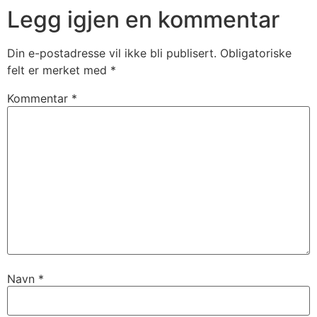
Legg igjen en kommentar
Din e-postadresse vil ikke bli publisert.
Obligatoriske
felt er merket med
*
Kommentar
*
Navn
*