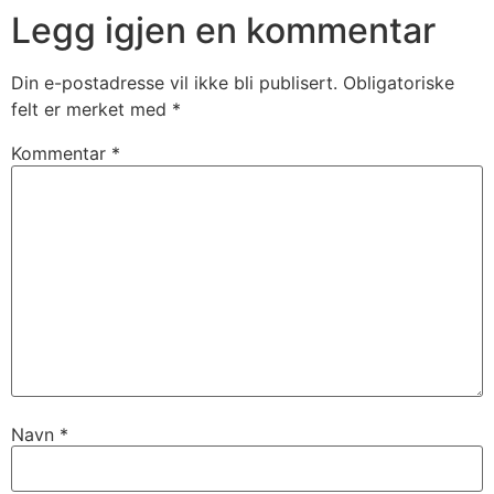
Legg igjen en kommentar
Din e-postadresse vil ikke bli publisert.
Obligatoriske
felt er merket med
*
Kommentar
*
Navn
*