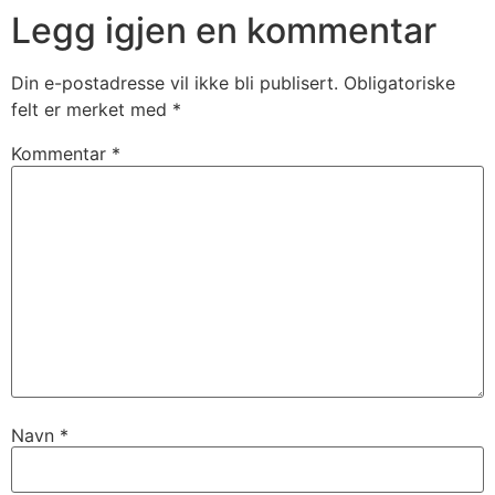
Legg igjen en kommentar
Din e-postadresse vil ikke bli publisert.
Obligatoriske
felt er merket med
*
Kommentar
*
Navn
*