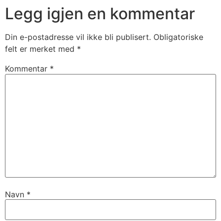
Legg igjen en kommentar
Din e-postadresse vil ikke bli publisert.
Obligatoriske
felt er merket med
*
Kommentar
*
Navn
*