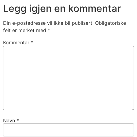
Legg igjen en kommentar
Din e-postadresse vil ikke bli publisert.
Obligatoriske
felt er merket med
*
Kommentar
*
Navn
*