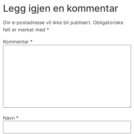
Legg igjen en kommentar
Din e-postadresse vil ikke bli publisert.
Obligatoriske
felt er merket med
*
Kommentar
*
Navn
*