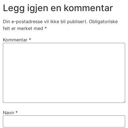
Legg igjen en kommentar
Din e-postadresse vil ikke bli publisert.
Obligatoriske
felt er merket med
*
Kommentar
*
Navn
*