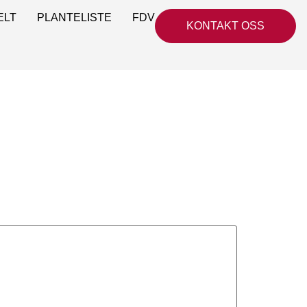
ELT
PLANTELISTE
FDV
KONTAKT OSS