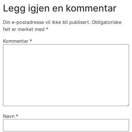
Legg igjen en kommentar
Din e-postadresse vil ikke bli publisert.
Obligatoriske
felt er merket med
*
Kommentar
*
Navn
*