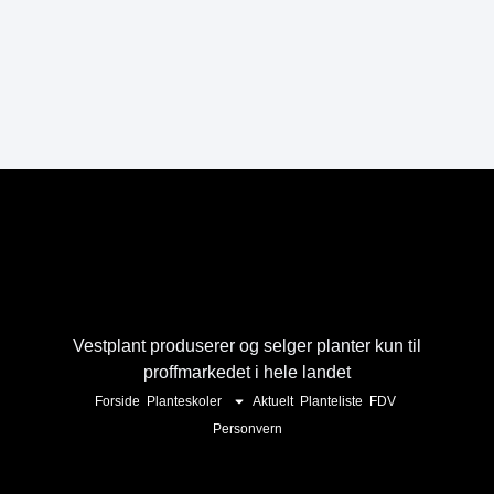
Vestplant produserer og selger planter kun til
proffmarkedet i hele landet
Forside
Planteskoler
Aktuelt
Planteliste
FDV
Personvern