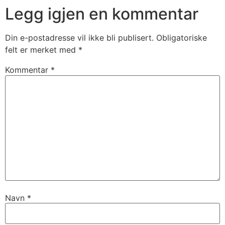
Legg igjen en kommentar
Din e-postadresse vil ikke bli publisert.
Obligatoriske
felt er merket med
*
Kommentar
*
Navn
*