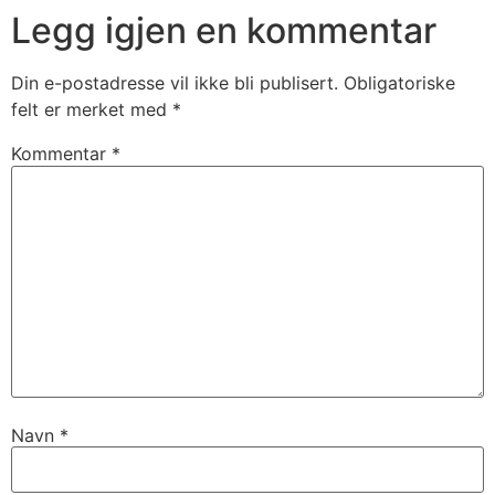
Legg igjen en kommentar
Din e-postadresse vil ikke bli publisert.
Obligatoriske
felt er merket med
*
Kommentar
*
Navn
*