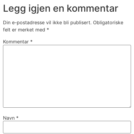
Legg igjen en kommentar
Din e-postadresse vil ikke bli publisert.
Obligatoriske
felt er merket med
*
Kommentar
*
Navn
*