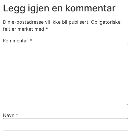
Legg igjen en kommentar
Din e-postadresse vil ikke bli publisert.
Obligatoriske
felt er merket med
*
Kommentar
*
Navn
*