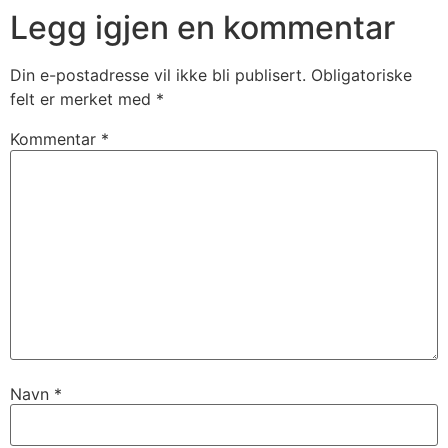
Legg igjen en kommentar
Din e-postadresse vil ikke bli publisert.
Obligatoriske
felt er merket med
*
Kommentar
*
Navn
*