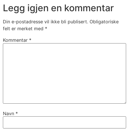
Legg igjen en kommentar
Din e-postadresse vil ikke bli publisert.
Obligatoriske
felt er merket med
*
Kommentar
*
Navn
*