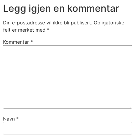
Legg igjen en kommentar
Din e-postadresse vil ikke bli publisert.
Obligatoriske
felt er merket med
*
Kommentar
*
Navn
*