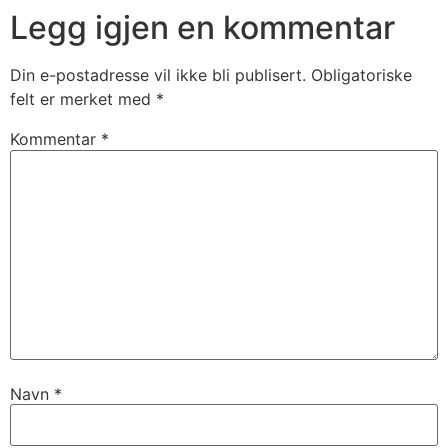
Legg igjen en kommentar
Din e-postadresse vil ikke bli publisert.
Obligatoriske
felt er merket med
*
Kommentar
*
Navn
*