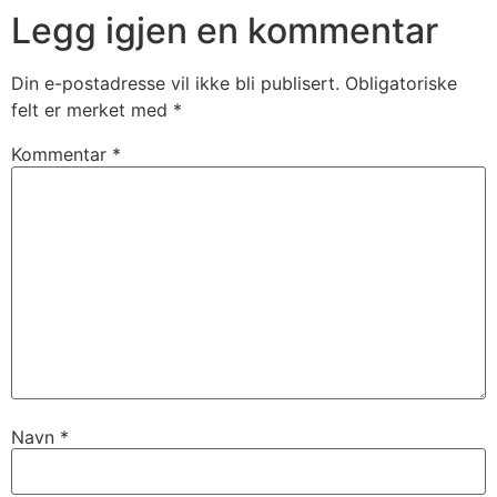
Legg igjen en kommentar
Din e-postadresse vil ikke bli publisert.
Obligatoriske
felt er merket med
*
Kommentar
*
Navn
*