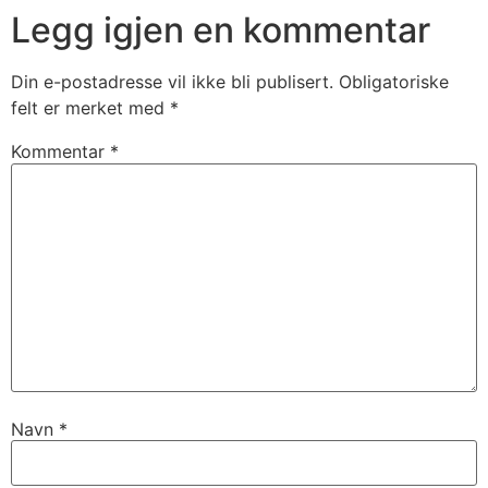
Legg igjen en kommentar
Din e-postadresse vil ikke bli publisert.
Obligatoriske
felt er merket med
*
Kommentar
*
Navn
*