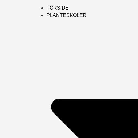
FORSIDE
PLANTESKOLER