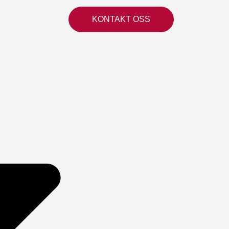
KONTAKT OSS