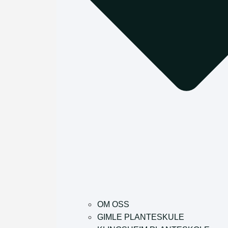
OM OSS
GIMLE PLANTESKULE