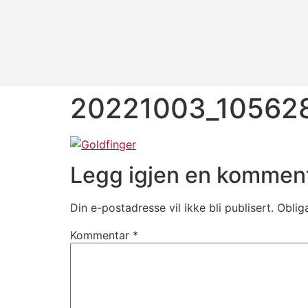
20221003_10562
Legg igjen en kommen
Din e-postadresse vil ikke bli publisert.
Oblig
Kommentar
*