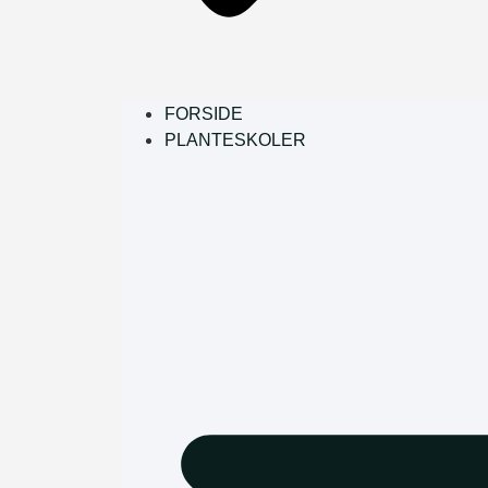
FORSIDE
PLANTESKOLER