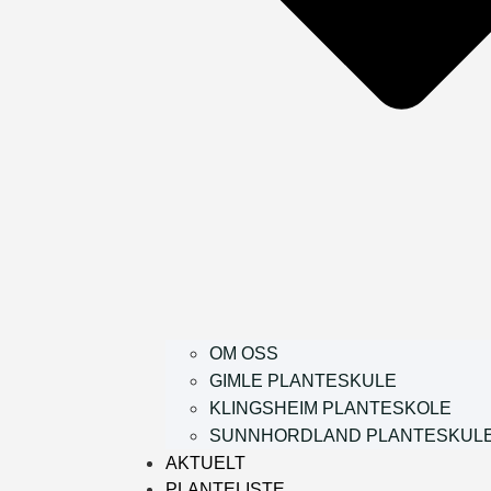
OM OSS
GIMLE PLANTESKULE
KLINGSHEIM PLANTESKOLE
SUNNHORDLAND PLANTESKUL
AKTUELT
PLANTELISTE