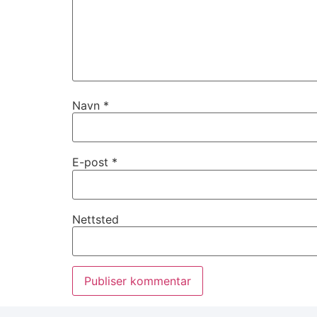
Navn
*
E-post
*
Nettsted