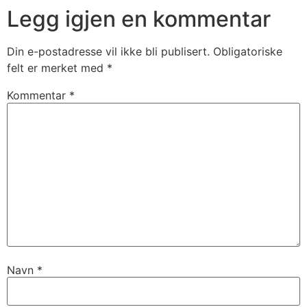
Legg igjen en kommentar
Din e-postadresse vil ikke bli publisert.
Obligatoriske
felt er merket med
*
Kommentar
*
Navn
*