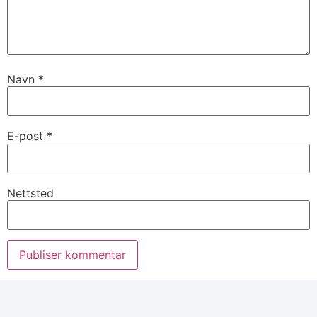
Navn
*
E-post
*
Nettsted