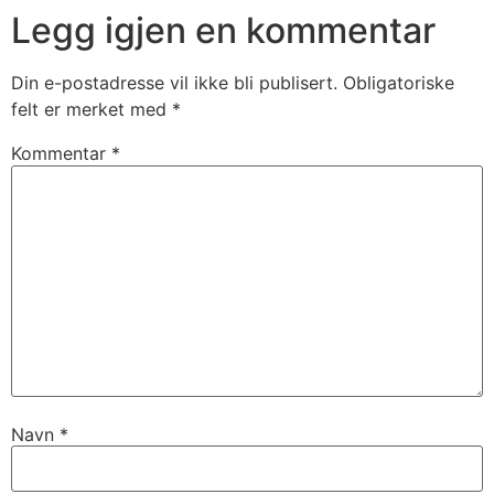
Legg igjen en kommentar
Din e-postadresse vil ikke bli publisert.
Obligatoriske
felt er merket med
*
Kommentar
*
Navn
*