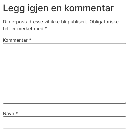
Legg igjen en kommentar
Din e-postadresse vil ikke bli publisert.
Obligatoriske
felt er merket med
*
Kommentar
*
Navn
*