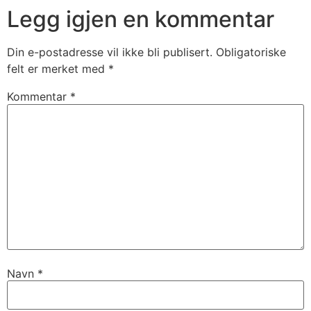
Legg igjen en kommentar
Din e-postadresse vil ikke bli publisert.
Obligatoriske
felt er merket med
*
Kommentar
*
Navn
*