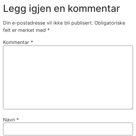
Legg igjen en kommentar
Din e-postadresse vil ikke bli publisert.
Obligatoriske
felt er merket med
*
Kommentar
*
Navn
*