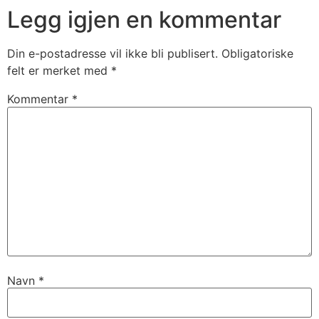
Legg igjen en kommentar
Din e-postadresse vil ikke bli publisert.
Obligatoriske
felt er merket med
*
Kommentar
*
Navn
*