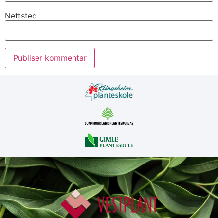
Nettsted