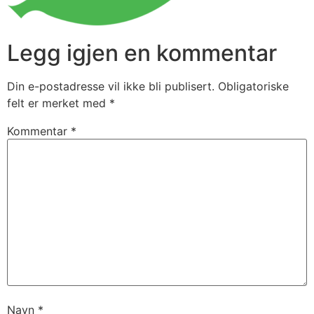
Legg igjen en kommentar
Din e-postadresse vil ikke bli publisert.
Obligatoriske
felt er merket med
*
Kommentar
*
Navn
*