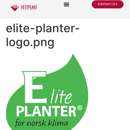
KONTAKT OSS
elite-planter-
logo.png