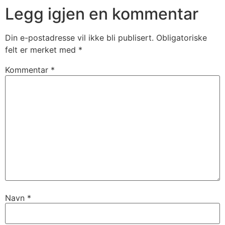
Legg igjen en kommentar
Din e-postadresse vil ikke bli publisert.
Obligatoriske
felt er merket med
*
Kommentar
*
Navn
*