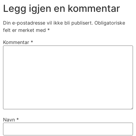
Legg igjen en kommentar
Din e-postadresse vil ikke bli publisert.
Obligatoriske
felt er merket med
*
Kommentar
*
Navn
*