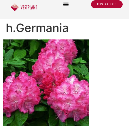
KONTAKT OSS
h.Germania