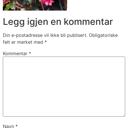
Legg igjen en kommentar
Din e-postadresse vil ikke bli publisert.
Obligatoriske
felt er merket med
*
Kommentar
*
Navn
*