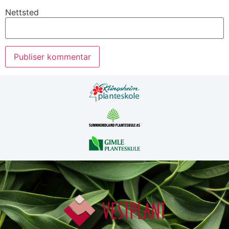
Nettsted