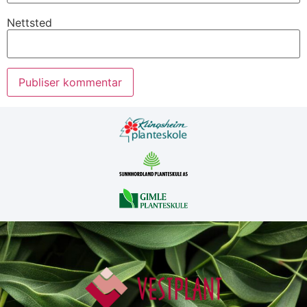
Nettsted