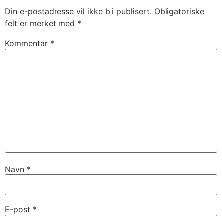
Din e-postadresse vil ikke bli publisert.
Obligatoriske
felt er merket med
*
Kommentar
*
Navn
*
E-post
*