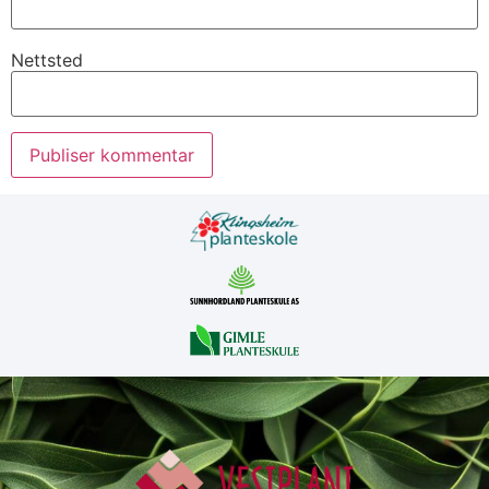
Nettsted