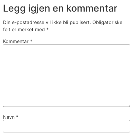
Legg igjen en kommentar
Din e-postadresse vil ikke bli publisert.
Obligatoriske
felt er merket med
*
Kommentar
*
Navn
*