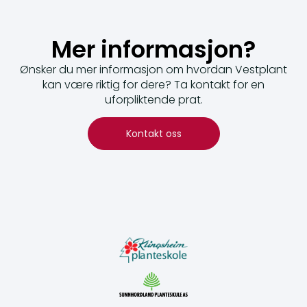
Mer informasjon?
Ønsker du mer informasjon om hvordan Vestplant
kan være riktig for dere? Ta kontakt for en
uforpliktende prat.
Kontakt oss