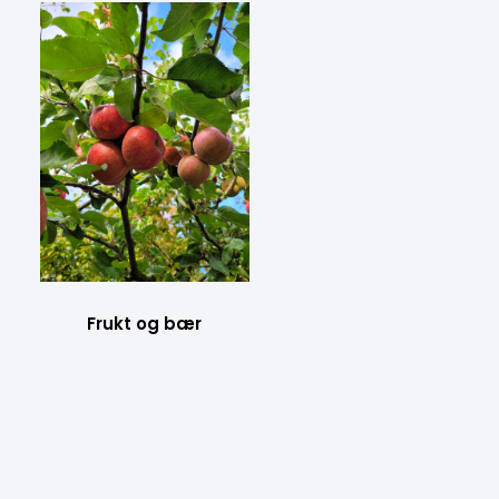
Frukt og bær