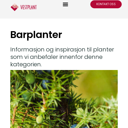
KONTAKT OSS
Barplanter
Informasjon og inspirasjon til planter
som vi anbefaler innenfor denne
kategorien.